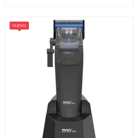
NUEVO