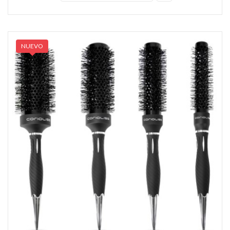
NUEVO