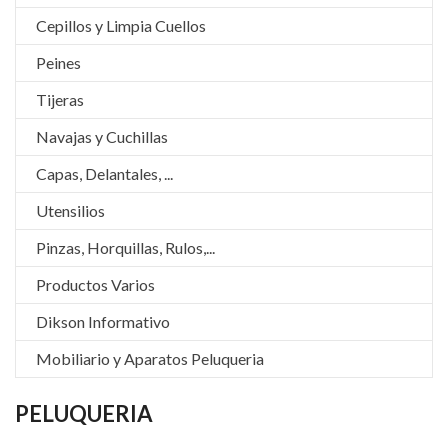
Cepillos y Limpia Cuellos
Peines
Tijeras
Navajas y Cuchillas
Capas, Delantales, ...
Utensilios
Pinzas, Horquillas, Rulos,...
Productos Varios
Dikson Informativo
Mobiliario y Aparatos Peluqueria
PELUQUERIA