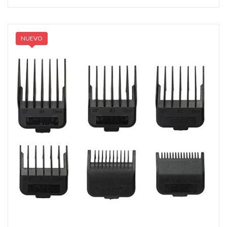
NUEVO