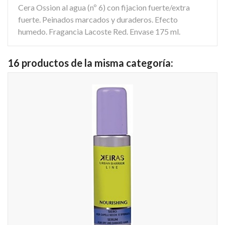
Cera Ossion al agua (nº 6) con fijacion fuerte/extra
fuerte. Peinados marcados y duraderos. Efecto
humedo. Fragancia Lacoste Red. Envase 175 ml.
16 productos de la misma categoría: