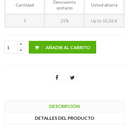
Descuento
Cantidad
Usted ahorra
unitario
5
25%
Up to 10,56 €
AÑADIR AL CARRITO
DESCRIPCIÓN
DETALLES DEL PRODUCTO