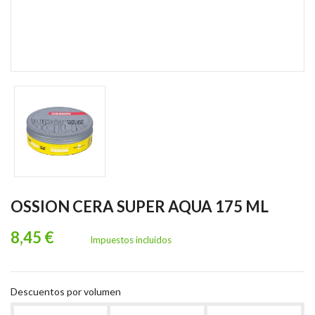
OSSION CERA SUPER AQUA 175 ML
8,45 €
Impuestos incluidos
Descuentos por volumen