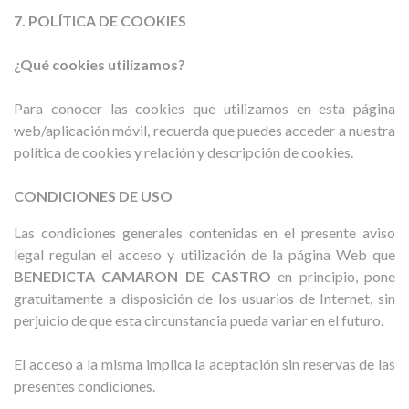
7. POLÍTICA DE COOKIES
¿Qué cookies utilizamos?
Para conocer las cookies que utilizamos en esta página
web/aplicación móvil, recuerda que puedes acceder a nuestra
política de cookies y relación y descripción de cookies.
CONDICIONES DE USO
Las condiciones generales contenidas en el presente aviso
legal regulan el acceso y utilización de la página Web que
BENEDICTA CAMARON DE CASTRO
en principio, pone
gratuitamente a disposición de los usuarios de Internet, sin
perjuicio de que esta circunstancia pueda variar en el futuro.
El acceso a la misma implica la aceptación sin reservas de las
presentes condiciones.