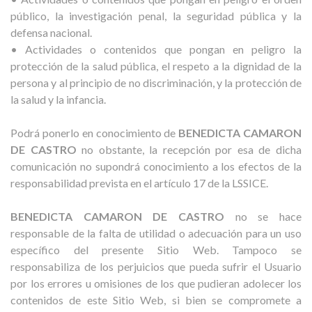
público, la investigación penal, la seguridad pública y la
defensa nacional.
• Actividades o contenidos que pongan en peligro la
protección de la salud pública, el respeto a la dignidad de la
persona y al principio de no discriminación, y la protección de
la salud y la infancia.
Podrá ponerlo en conocimiento de
BENEDICTA CAMARON
DE CASTRO
no obstante, la recepción por esa de dicha
comunicación no supondrá conocimiento a los efectos de la
responsabilidad prevista en el artículo 17 de la LSSICE.
BENEDICTA CAMARON DE CASTRO
no se hace
responsable de la falta de utilidad o adecuación para un uso
específico del presente Sitio Web. Tampoco se
responsabiliza de los perjuicios que pueda sufrir el Usuario
por los errores u omisiones de los que pudieran adolecer los
contenidos de este Sitio Web, si bien se compromete a