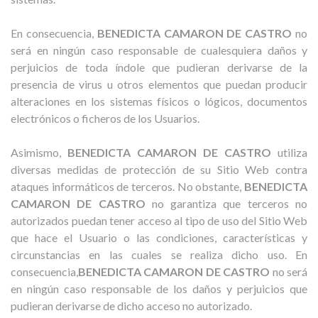
En consecuencia,
BENEDICTA CAMARON DE CASTRO
no
será en ningún caso responsable de cualesquiera daños y
perjuicios de toda índole que pudieran derivarse de la
presencia de virus u otros elementos que puedan producir
alteraciones en los sistemas físicos o lógicos, documentos
electrónicos o ficheros de los Usuarios.
Asimismo,
BENEDICTA CAMARON DE CASTRO
utiliza
diversas medidas de protección de su Sitio Web contra
ataques informáticos de terceros. No obstante,
BENEDICTA
CAMARON DE CASTRO
no garantiza que terceros no
autorizados puedan tener acceso al tipo de uso del Sitio Web
que hace el Usuario o las condiciones, características y
circunstancias en las cuales se realiza dicho uso. En
consecuencia,
BENEDICTA CAMARON DE CASTRO
no será
en ningún caso responsable de los daños y perjuicios que
pudieran derivarse de dicho acceso no autorizado.