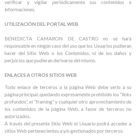
verificar y vigilar periódicamente sus contenidos e
informaciones.
UTILIZACIÓN DEL PORTAL WEB
BENEDICTA CAMARON DE CASTRO no se hará
responsable en ningún caso del uso que los Usuarios pudieran
hacer del Sitio Web o los Contenidos, ni de los daños y
perjuicios que pudieran derivarse del mismo.
ENLACES A OTROS SITIOS WEB
Todo enlace de terceros a la página Web debe serlo a su
página principal, quedando expresamente prohibido los “links
profundos”, el “framing” y cualquier otro aprovechamiento de
los contenidos de la página Web, a favor de terceros no
autorizados.
A través del presente Sitio Web el Usuario podrá acceder a
sitios Web pertenecientes a y/o gestionados por terceros.