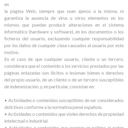
en
la página Web, siempre que sean ajenos a la misma, ni
garantiza la ausencia de virus u otros elementos en los
mismos que puedan producir alteraciones en el sistema
informático (hardware y software), en los documentos o los
ficheros del usuario, excluyendo cualquier responsabilidad
por los daños de cualquier clase causados al usuario por este
motivo.
En el caso de que cualquier usuario, cliente o un tercero,
considerara que el contenido o los servicios prestados por las
páginas enlazadas son ilícitos o lesionan bienes o derechos
del propio usuario, de un cliente o de un tercero susceptibles
de indemnización, y, en particular, consistan en:
• Actividades o contenidos susceptibles de ser considerados
delictivos conforme a la normativa penal española.
• Actividades o contenidos que violen derechos de propiedad
intelectual o industrial.
• Actividades o contenidos que pongan en peligro el orden