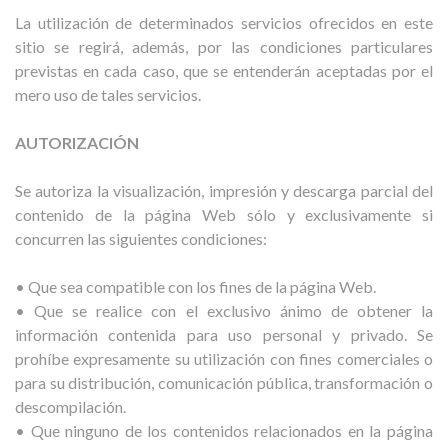
La utilización de determinados servicios ofrecidos en este
sitio se regirá, además, por las condiciones particulares
previstas en cada caso, que se entenderán aceptadas por el
mero uso de tales servicios.
AUTORIZACIÓN
Se autoriza la visualización, impresión y descarga parcial del
contenido de la página Web sólo y exclusivamente si
concurren las siguientes condiciones:
• Que sea compatible con los fines de la página Web.
• Que se realice con el exclusivo ánimo de obtener la
información contenida para uso personal y privado. Se
prohíbe expresamente su utilización con fines comerciales o
para su distribución, comunicación pública, transformación o
descompilación.
• Que ninguno de los contenidos relacionados en la página