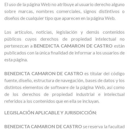
El uso de la página Web no atribuye al usuario derecho alguno
sobre marcas, nombres comerciales, signos distintivos o
diseños de cualquier tipo que aparecen en la página Web.
Los artículos, noticias, legislación y demás contenidos
públicos cuyos derechos de propiedad intelectual no
pertenezcan a
BENEDICTA CAMARON DE CASTRO
están
publicados con la única finalidad de informar a los usuarios de
esta página.
BENEDICTA CAMARON DE CASTRO
es titular del código
fuente, diseño, estructura de navegación, bases de datos y los
distintos elementos de software de la página Web, así como
de los derechos de propiedad industrial e intelectual
referidos a los contenidos que en ella se incluyan.
LEGISLACIÓN APLICABLE Y JURISDICCIÓN
:
BENEDICTA CAMARON DE CASTRO
se reserva la facultad