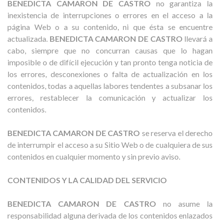
BENEDICTA CAMARON DE CASTRO
no garantiza la
inexistencia de interrupciones o errores en el acceso a la
página Web o a su contenido, ni que ésta se encuentre
actualizada.
BENEDICTA CAMARON DE CASTRO
llevará a
cabo, siempre que no concurran causas que lo hagan
imposible o de difícil ejecución y tan pronto tenga noticia de
los errores, desconexiones o falta de actualización en los
contenidos, todas a aquellas labores tendentes a subsanar los
errores, restablecer la comunicación y actualizar los
contenidos.
BENEDICTA CAMARON DE CASTRO
se reserva el derecho
de interrumpir el acceso a su Sitio Web o de cualquiera de sus
contenidos en cualquier momento y sin previo aviso.
CONTENIDOS Y LA CALIDAD DEL SERVICIO
BENEDICTA CAMARON DE CASTRO
no asume la
responsabilidad alguna derivada de los contenidos enlazados