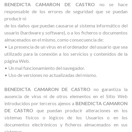
BENEDICTA CAMARON DE CASTRO
no se hace
responsable de los errores de seguridad que se puedan
producir ni
de los daños que puedan causarse al sistema informático del
usuario (hardware y software), o a los ficheros o documentos
almacenados en el mismo, como consecuencia de:
• La presencia de un virus en el ordenador del usuario que sea
utilizado para la conexión a los servicios y contenidos de la
página Web.
• Un mal funcionamiento del navegador.
• Uso de versiones no actualizadas del mismo.
BENEDICTA CAMARON DE CASTRO
no garantiza la
ausencia de virus ni de otros elementos en el Sitio Web
introducidos por terceros ajenos a
BENEDICTA CAMARON
DE CASTRO
que puedan producir alteraciones en los
sistemas físicos o lógicos de los Usuarios o en los
documentos electrónicos y ficheros almacenados en sus
sistemas.