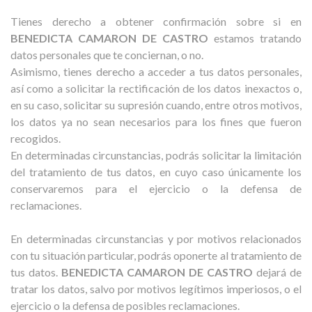
Tienes derecho a obtener confirmación sobre si en
BENEDICTA CAMARON DE CASTRO
estamos tratando
datos personales que te conciernan, o no.
Asimismo, tienes derecho a acceder a tus datos personales,
así como a solicitar la rectificación de los datos inexactos o,
en su caso, solicitar su supresión cuando, entre otros motivos,
los datos ya no sean necesarios para los fines que fueron
recogidos.
En determinadas circunstancias, podrás solicitar la limitación
del tratamiento de tus datos, en cuyo caso únicamente los
conservaremos para el ejercicio o la defensa de
reclamaciones.
En determinadas circunstancias y por motivos relacionados
con tu situación particular, podrás oponerte al tratamiento de
tus datos.
BENEDICTA CAMARON DE CASTRO
dejará de
tratar los datos, salvo por motivos legítimos imperiosos, o el
ejercicio o la defensa de posibles reclamaciones.