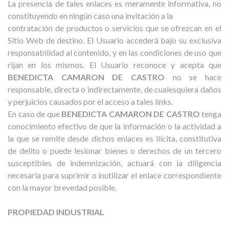
La presencia de tales enlaces es meramente informativa, no
constituyendo en ningún caso una invitación a la
contratación de productos o servicios que se ofrezcan en el
Sitio Web de destino. El Usuario accederá bajo su exclusiva
responsabilidad al contenido, y en las condiciones de uso que
rijan en los mismos. El Usuario reconoce y acepta que
BENEDICTA CAMARON DE CASTRO
no se hace
responsable, directa o indirectamente, de cualesquiera daños
y perjuicios causados por el acceso a tales links.
En caso de que
BENEDICTA CAMARON DE CASTRO
tenga
conocimiento efectivo de que la información o la actividad a
la que se remite desde dichos enlaces es ilícita, constitutiva
de delito o puede lesionar bienes o derechos de un tercero
susceptibles de indemnización, actuará con la diligencia
necesaria para suprimir o inutilizar el enlace correspondiente
con la mayor brevedad posible.
PROPIEDAD INDUSTRIAL