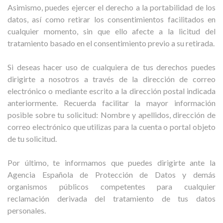
Asimismo, puedes ejercer el derecho a la portabilidad de los
datos, así como retirar los consentimientos facilitados en
cualquier momento, sin que ello afecte a la licitud del
tratamiento basado en el consentimiento previo a su retirada.
Si deseas hacer uso de cualquiera de tus derechos puedes
dirigirte a nosotros a través de la dirección de correo
electrónico o mediante escrito a la dirección postal indicada
anteriormente. Recuerda facilitar la mayor información
posible sobre tu solicitud: Nombre y apellidos, dirección de
correo electrónico que utilizas para la cuenta o portal objeto
de tu solicitud.
Por último, te informamos que puedes dirigirte ante la
Agencia Española de Protección de Datos y demás
organismos públicos competentes para cualquier
reclamación derivada del tratamiento de tus datos
personales.