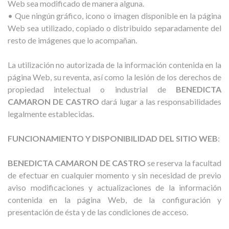
Web sea modificado de manera alguna.
• Que ningún gráfico, icono o imagen disponible en la página
Web sea utilizado, copiado o distribuido separadamente del
resto de imágenes que lo acompañan.
La utilización no autorizada de la información contenida en la
página Web, su reventa, así como la lesión de los derechos de
propiedad intelectual o industrial de
BENEDICTA
CAMARON DE CASTRO
dará lugar a las responsabilidades
legalmente establecidas.
FUNCIONAMIENTO Y DISPONIBILIDAD DEL SITIO WEB
:
BENEDICTA CAMARON DE CASTRO
se reserva la facultad
de efectuar en cualquier momento y sin necesidad de previo
aviso modificaciones y actualizaciones de la información
contenida en la página Web, de la configuración y
presentación de ésta y de las condiciones de acceso.