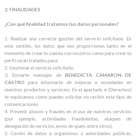
2. FINALIDADES
¿Con qué finalidad tratamos tus datos personales?
1. Realizar una correcta gestión del servicio solicitado. En
este sentido, los datos que nos proporciones tanto en el
momento de crear tu cuenta con nosotros como para crear tu
perfil serán tratados para:
2. Gestionar el servicio solicitado.
3. Enviarte mensajes de
BENEDICTA CAMARON DE
CASTRO
para informarte de mejoras o novedades en
nuestros productos y servicios. En el apartado 6 (Derechos)
te explicamos cómo puedes solicitar no recibir este tipo de
comunicaciones.
4. Prevenir abusos y fraudes en el uso de nuestros servicios
(por ejemplo, actividades fraudulentas, ataques de
denegación de servicios, envío de spam, entre otros).
5. Cesión de datos a organismos y autoridades públicas,