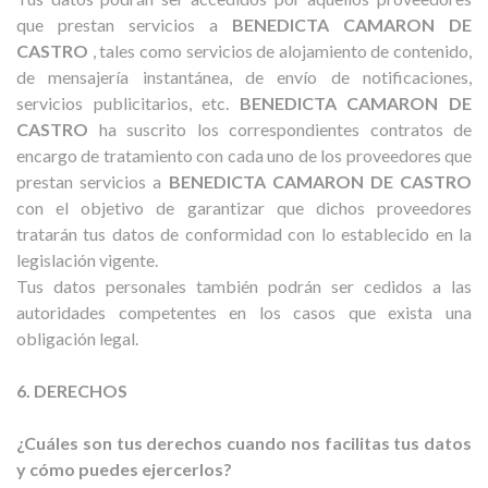
que prestan servicios a
BENEDICTA CAMARON DE
CASTRO
, tales como servicios de alojamiento de contenido,
de mensajería instantánea, de envío de notificaciones,
servicios publicitarios, etc.
BENEDICTA CAMARON DE
CASTRO
ha suscrito los correspondientes contratos de
encargo de tratamiento con cada uno de los proveedores que
prestan servicios a
BENEDICTA
CAMARON DE CASTRO
con el objetivo de garantizar que dichos proveedores
tratarán tus datos de conformidad con lo establecido en la
legislación vigente.
Tus datos personales también podrán ser cedidos a las
autoridades competentes en los casos que exista una
obligación legal.
6. DERECHOS
¿Cuáles son tus derechos cuando nos facilitas tus datos
y cómo puedes ejercerlos?