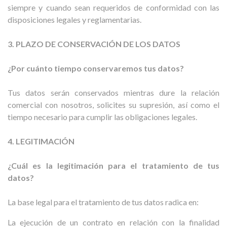
siempre y cuando sean requeridos de conformidad con las
disposiciones legales y reglamentarias.
3. PLAZO DE CONSERVACIÓN DE LOS DATOS
¿Por cuánto tiempo conservaremos tus datos?
Tus datos serán conservados mientras dure la relación
comercial con nosotros, solicites su supresión, así como el
tiempo necesario para cumplir las obligaciones legales.
4. LEGITIMACIÓN
¿Cuál es la legitimación para el tratamiento de tus
datos?
La base legal para el tratamiento de tus datos radica en:
La ejecución de un contrato en relación con la finalidad