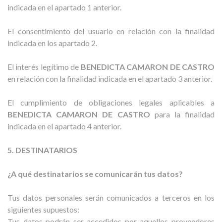
indicada en el apartado 1 anterior.
El consentimiento del usuario en relación con la finalidad
indicada en los apartado 2.
El interés legítimo de
BENEDICTA CAMARON DE CASTRO
en relación con la finalidad indicada en el apartado 3 anterior.
El cumplimiento de obligaciones legales aplicables a
BENEDICTA CAMARON DE CASTRO
para la finalidad
indicada en el apartado 4 anterior.
5. DESTINATARIOS
¿A qué destinatarios se comunicarán tus datos?
Tus datos personales serán comunicados a terceros en los
siguientes supuestos:
Tus datos podrán ser accedidos por aquellos proveedores