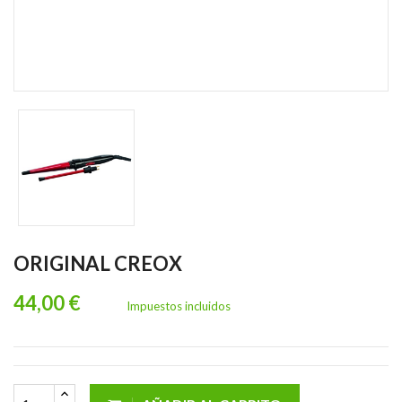
ORIGINAL CREOX
44,00 €
Impuestos incluidos