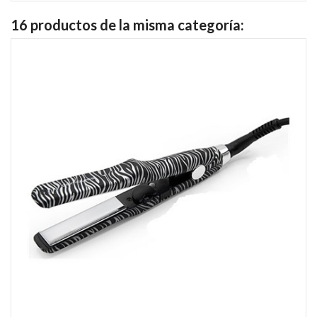
16 productos de la misma categoría: