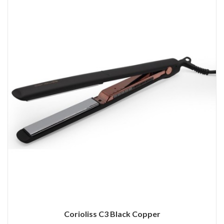
Corioliss C3 Black Copper