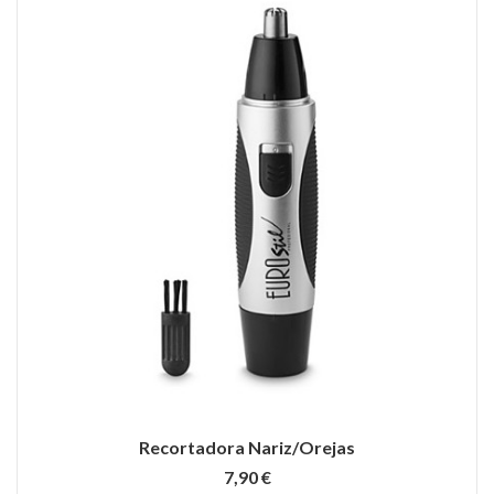
Recortadora Nariz/Orejas
7,90 €