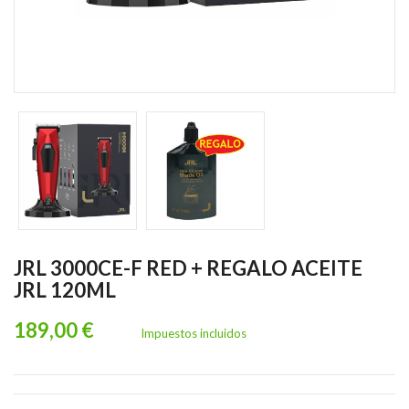
JRL 3000CE-F RED + REGALO ACEITE
JRL 120ML
189,00 €
Impuestos incluidos