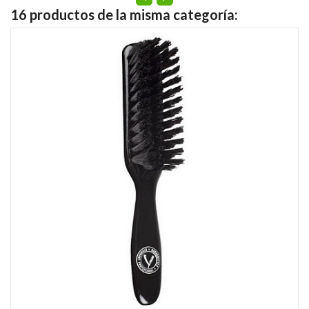
16 productos de la misma categoría: