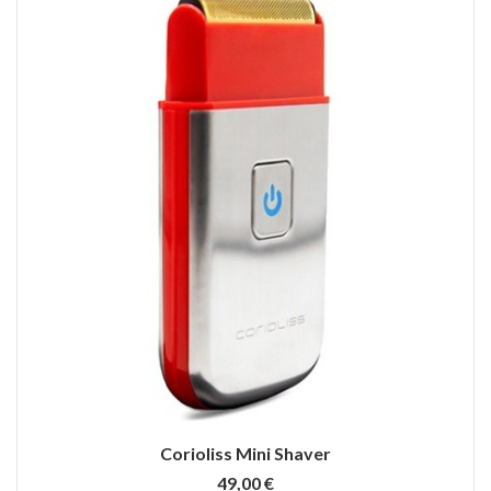
Corioliss Mini Shaver
49,00 €