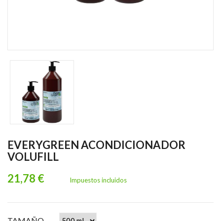
EVERYGREEN ACONDICIONADOR
VOLUFILL
21,78 €
Impuestos incluidos
TAMAÑO