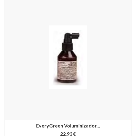
EveryGreen Voluminizador...
22,93 €