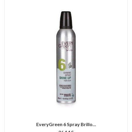
EveryGreen 6 Spray Brillo...