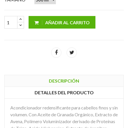
AÑADIR AL CARRITO
DESCRIPCIÓN
DETALLES DEL PRODUCTO
Acondicionador redensificante para cabellos finos y sin
volumen. Con Aceite de Granada Orgánico, Extracto de
Avena, Polímero Voluminizador derivado de Proteínas