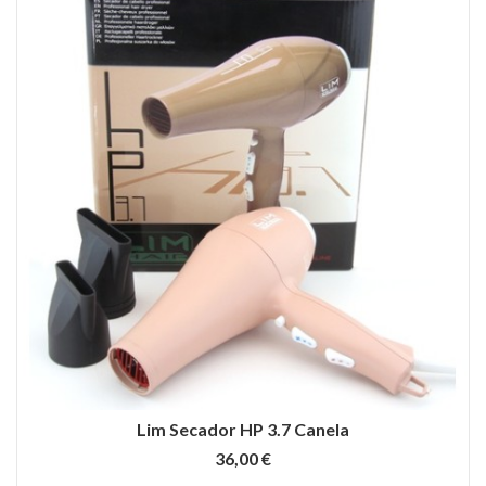
Lim Secador HP 3.7 Canela
36,00 €