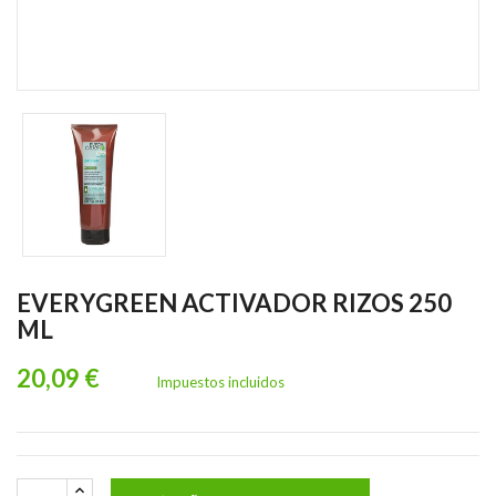
EVERYGREEN ACTIVADOR RIZOS 250
ML
20,09 €
Impuestos incluidos