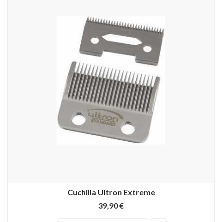
Cuchilla Ultron Extreme
39,90 €