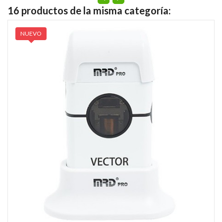
16 productos de la misma categoría:
NUEVO