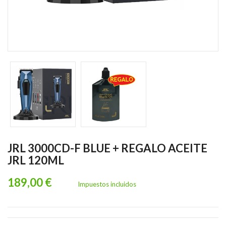
JRL 3000CD-F BLUE + REGALO ACEITE
JRL 120ML
189,00 €
Impuestos incluidos