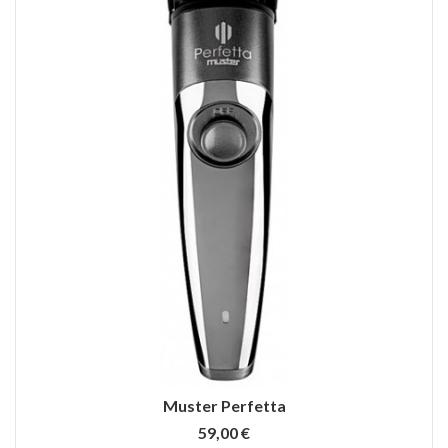
Muster Perfetta
59,00 €