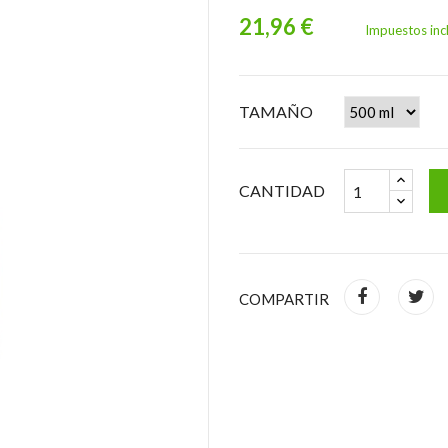
21,96 €
Impuestos inc
TAMAÑO
CANTIDAD
COMPARTIR