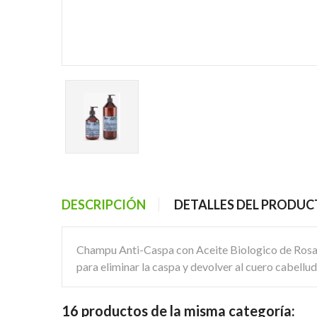
DESCRIPCIÓN
DETALLES DEL PRODU
Champu Anti-Caspa con Aceite Biologico de Rosa 
para eliminar la caspa y devolver al cuero cabellud
16 productos de la misma categoría: