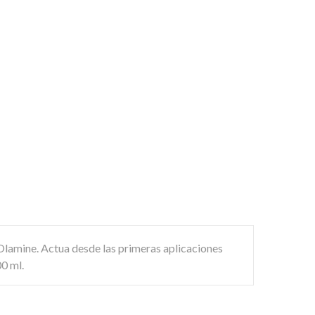
lamine. Actua desde las primeras aplicaciones
00 ml.