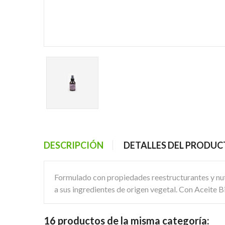
DESCRIPCIÓN
DETALLES DEL PRODU
Formulado con propiedades reestructurantes y nutri
a sus ingredientes de origen vegetal. Con Aceite 
16 productos de la misma categoría: