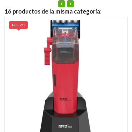
16 productos de la misma categoría:
NUEVO