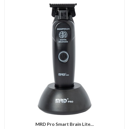
MRD Pro Smart Brain Lite...