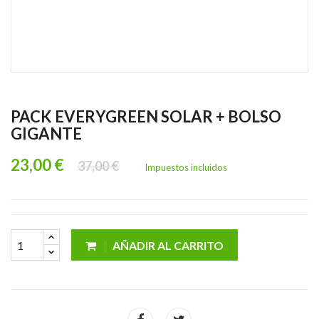
PACK EVERYGREEN SOLAR + BOLSO
GIGANTE
23,00 €
37,00 €
Impuestos incluidos
AÑADIR AL CARRITO