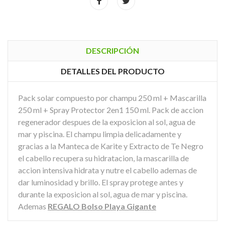
DESCRIPCIÓN
DETALLES DEL PRODUCTO
Pack solar compuesto por champu 250 ml + Mascarilla
250 ml + Spray Protector 2en1 150 ml. Pack de accion
regenerador despues de la exposicion al sol, agua de
mar y piscina. El champu limpia delicadamente y
gracias a la Manteca de Karite y Extracto de Te Negro
el cabello recupera su hidratacion, la mascarilla de
accion intensiva hidrata y nutre el cabello ademas de
dar luminosidad y brillo. El spray protege antes y
durante la exposicion al sol, agua de mar y piscina.
Ademas
REGALO Bolso Playa Gigante