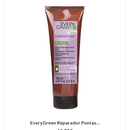
EveryGreen Reparador Puntas...