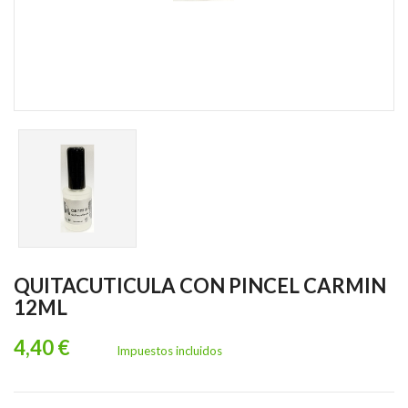
QUITACUTICULA CON PINCEL CARMIN
12ML
4,40 €
Impuestos incluidos