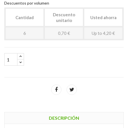
Descuentos por volumen
Descuento
Cantidad
Usted ahorra
unitario
6
0,70 €
Up to 4,20 €
DESCRIPCIÓN