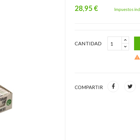
28,95 €
Impuestos inc
CANTIDAD
COMPARTIR