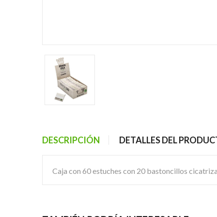
DESCRIPCIÓN
DETALLES DEL PRODU
Caja con 60 estuches con 20 bastoncillos cicatriz