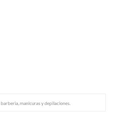
 barberia, manicuras y depilaciones.