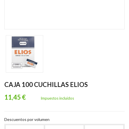
CAJA 100 CUCHILLAS ELIOS
11,45 €
Impuestos incluidos
Descuentos por volumen