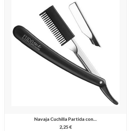
Navaja Cuchilla Partida con...
2,25 €