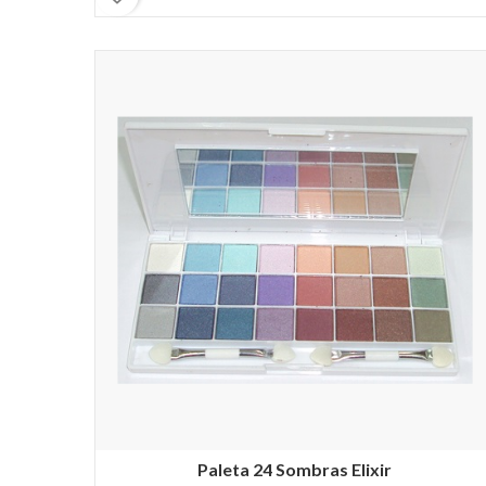
Paleta 24 Sombras Elixir