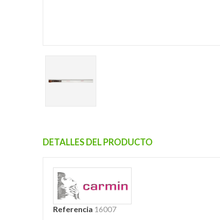
DETALLES DEL PRODUCTO
Referencia
16007