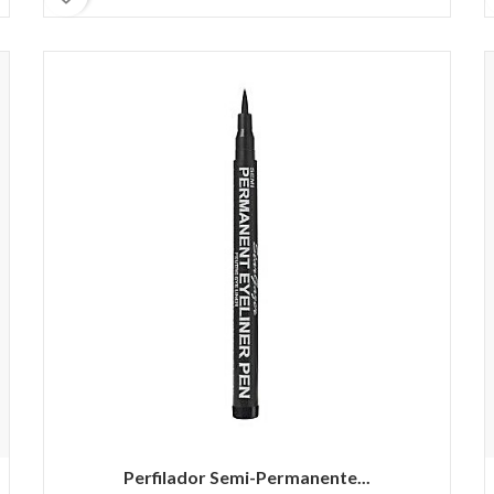
Perfilador Semi-Permanente...