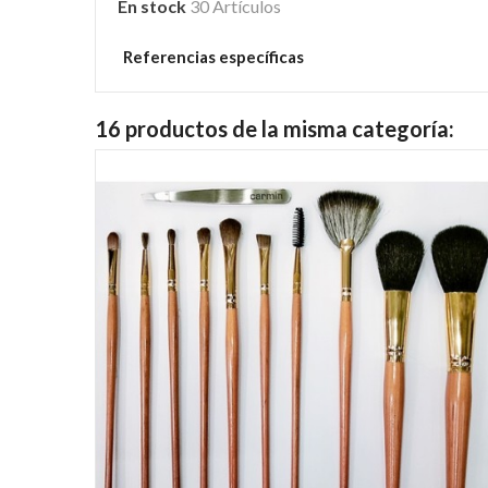
En stock
30 Artículos
Referencias específicas
16 productos de la misma categoría: