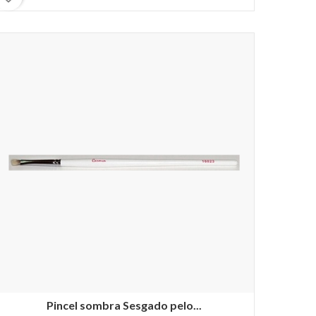
Pincel sombra Sesgado pelo...