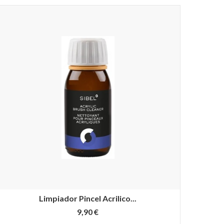
Limpiador Pincel Acrilico...
9,90 €