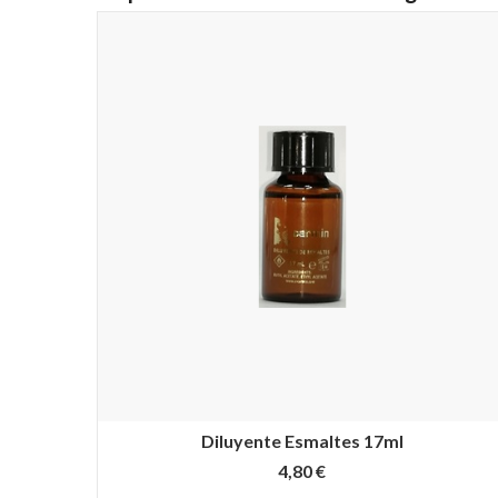
Diluyente Esmaltes 17ml
4,80 €