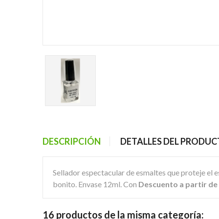
DESCRIPCIÓN
DETALLES DEL PRODU
Sellador espectacular de esmaltes que proteje el e
bonito. Envase 12ml. Con
Descuento a partir de
16 productos de la misma categoría: