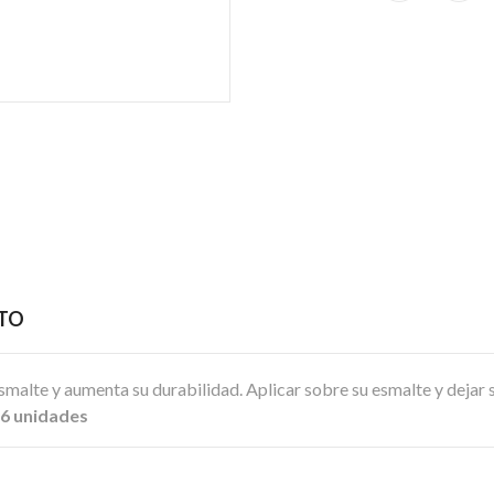
CTO
smalte y aumenta su durabilidad. Aplicar sobre su esmalte y dejar 
 6 unidades