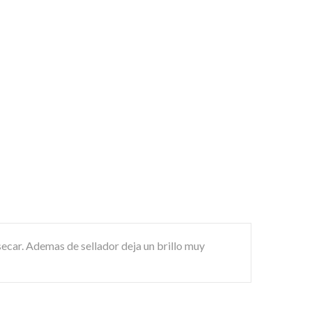
secar. Ademas de sellador deja un brillo muy