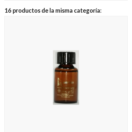
16 productos de la misma categoría: