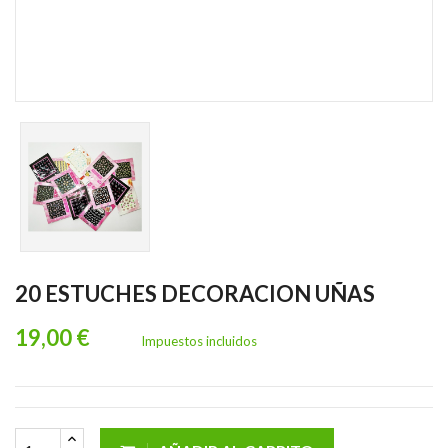
20 ESTUCHES DECORACION UÑAS
19,00 €
Impuestos incluidos