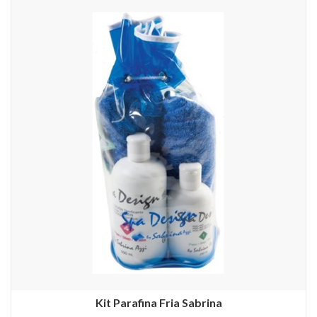
Kit Parafina Fria Sabrina