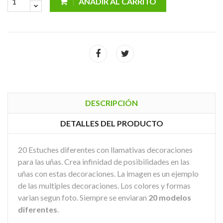
AÑADIR AL CARRITO
DESCRIPCIÓN
DETALLES DEL PRODUCTO
20 Estuches diferentes con llamativas decoraciones
para las uñas. Crea infinidad de posibilidades en las
uñas con estas decoraciones. La imagen es un ejemplo
de las multiples decoraciones. Los colores y formas
varian segun foto. Siempre se enviaran
20 modelos
diferentes
.