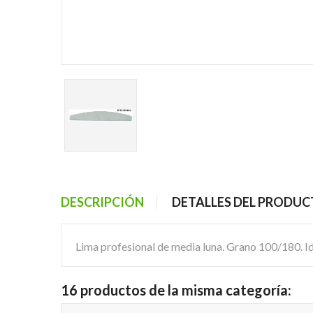
DESCRIPCIÓN
DETALLES DEL PRODU
Lima profesional de media luna. Grano 100/180. Ide
16 productos de la misma categoría: