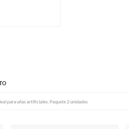
CTO
al para uñas artificiales. Paquete 2 unidades