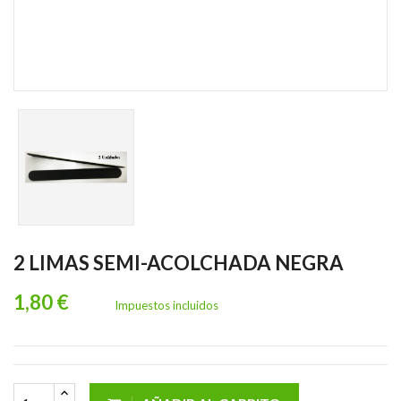
2 LIMAS SEMI-ACOLCHADA NEGRA
1,80 €
Impuestos incluidos