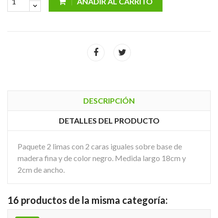
AÑADIR AL CARRITO
DESCRIPCIÓN
DETALLES DEL PRODUCTO
Paquete 2 limas con 2 caras iguales sobre base de
madera fina y de color negro. Medida largo 18cm y
2cm de ancho.
16 productos de la misma categoría: