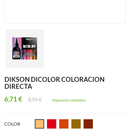
DIKSON DICOLOR COLORACION
DIRECTA
6,71 €
8,95 €
Impuestos incluidos
COLOR