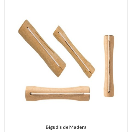
Bigudis de Madera