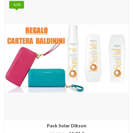
-63%
Pack Solar Dikson