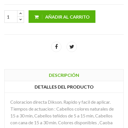
AÑADIR AL CARRITO
DESCRIPCIÓN
DETALLES DEL PRODUCTO
Coloracion directa Dikson. Rapido y facil de aplicar.
Tiempos de actuacion : Cabellos colores naturales de
15 a 30 min, Cabellos teñidos de 5 a 15 min, Cabellos
con cana de 15 a 30 min. Colores disponibles , Caoba