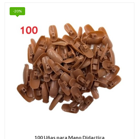
-20%
100 Uñas para Mano Didactica