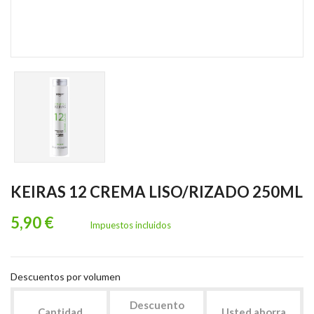
KEIRAS 12 CREMA LISO/RIZADO 250ML
5,90 €
Impuestos incluidos
Descuentos por volumen
Descuento
Cantidad
Usted ahorra