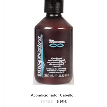
Acondicionador Cabello...
19,50 €
9,95 €