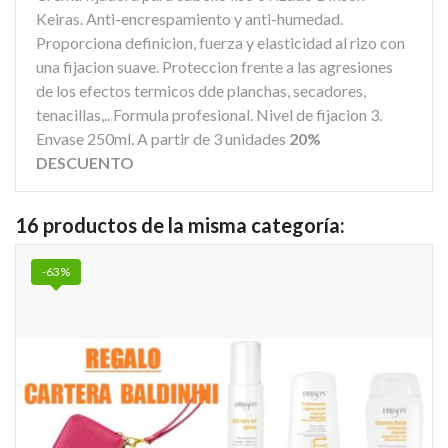
Keiras. Anti-encrespamiento y anti-humedad.
Proporciona definicion, fuerza y elasticidad al rizo con
una fijacion suave. Proteccion frente a las agresiones
de los efectos termicos dde planchas, secadores,
tenacillas,.. Formula profesional. Nivel de fijacion 3.
Envase 250ml. A partir de 3 unidades
20%
DESCUENTO
16 productos de la misma categoría:
-63%