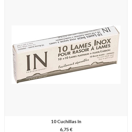
10 Cuchillas In
6,75 €