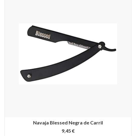
Navaja Blessed Negra de Carril
9,45 €