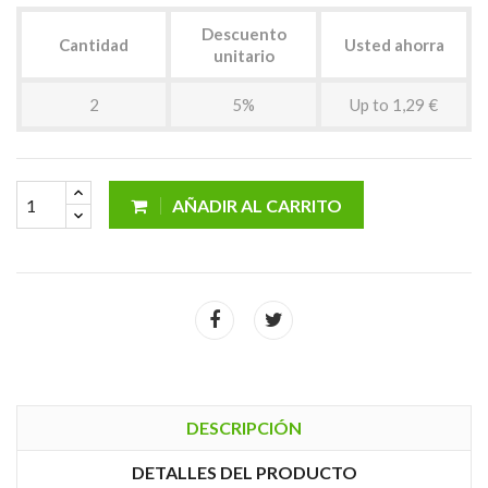
Descuento
Cantidad
Usted ahorra
unitario
2
5%
Up to 1,29 €
AÑADIR AL CARRITO
DESCRIPCIÓN
DETALLES DEL PRODUCTO