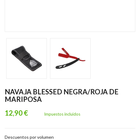
NAVAJA BLESSED NEGRA/ROJA DE
MARIPOSA
12,90 €
Impuestos incluidos
Descuentos por volumen