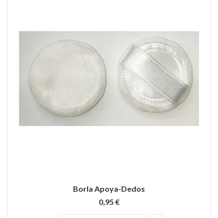
Borla Apoya-Dedos
0,95 €