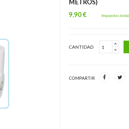
METROS)
9,90 €
Impuestos inclu
CANTIDAD
COMPARTIR