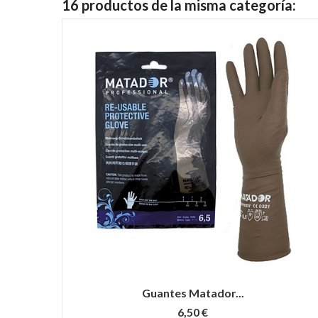
16 productos de la misma categoría:
Guantes Matador...
6,50 €