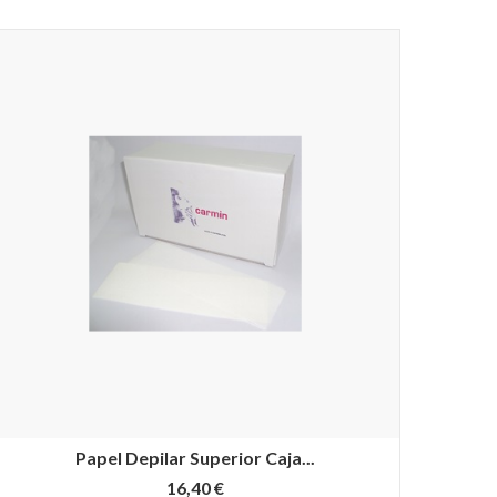
Papel Depilar Superior Caja...
16,40 €