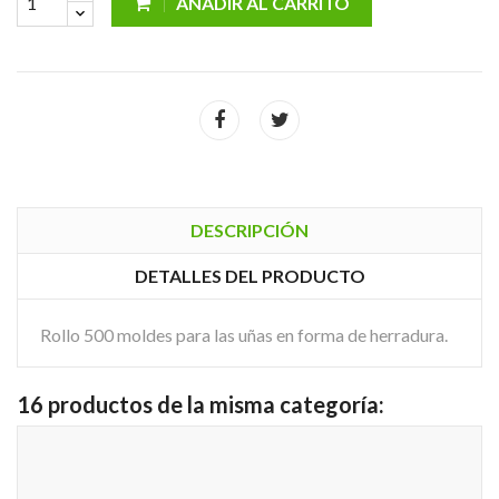
AÑADIR AL CARRITO
DESCRIPCIÓN
DETALLES DEL PRODUCTO
Rollo 500 moldes para las uñas en forma de herradura.
16 productos de la misma categoría: