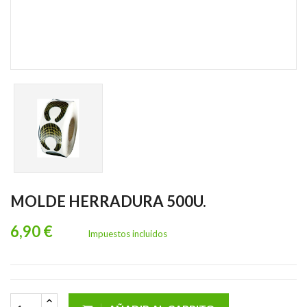
MOLDE HERRADURA 500U.
6,90 €
Impuestos incluidos