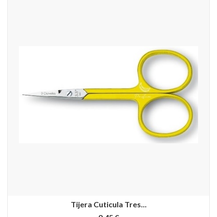
Tijera Cuticula Tres...