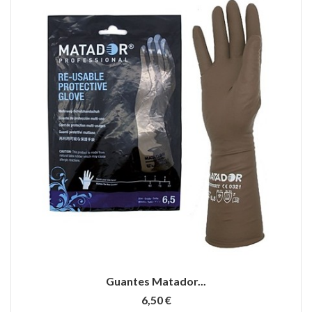
Guantes Matador...
6,50 €