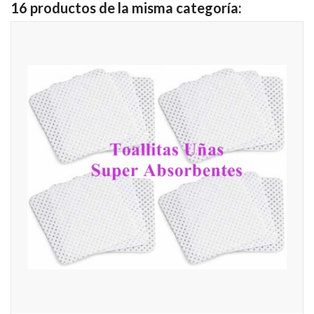
16 productos de la misma categoría: