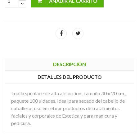
AÑADIR AL CARRITO
DESCRIPCIÓN
DETALLES DEL PRODUCTO
Toalla spunlace de alta absorcion , tamaño 30 x 20 cm ,
paquete 100 uidades. Ideal para secado del cabello de
caballero , uso en retirar productos de tratamientos
faciales y corporales de Estetica y para manicura y
pedicura.