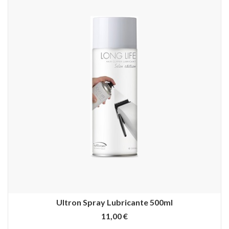
Ultron Spray Lubricante 500ml
11,00 €