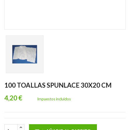
100 TOALLAS SPUNLACE 30X20 CM
4,20 €
Impuestos incluidos