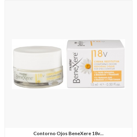
Contorno Ojos BeneXere 18v...