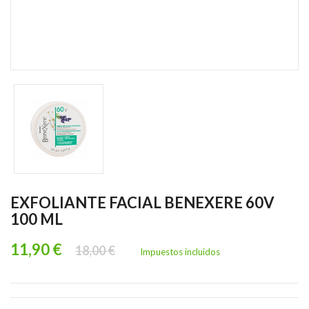
EXFOLIANTE FACIAL BENEXERE 60V
100 ML
11,90 €
18,00 €
Impuestos incluidos