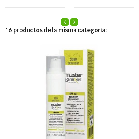
16 productos de la misma categoría: