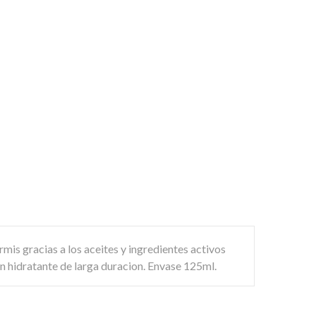
mis gracias a los aceites y ingredientes activos
n hidratante de larga duracion. Envase 125ml.