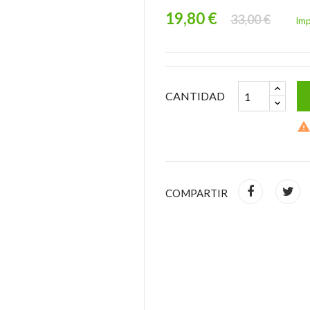
19,80 €
33,00 €
Imp
CANTIDAD
COMPARTIR