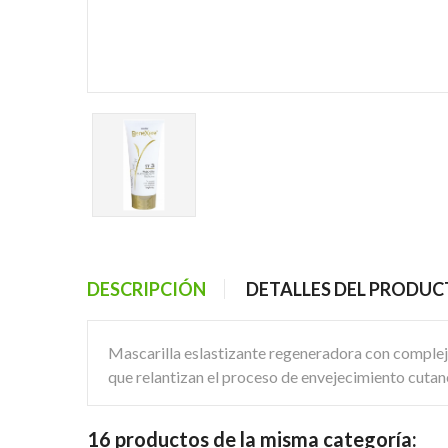
DESCRIPCIÓN
DETALLES DEL PRODU
Mascarilla eslastizante regeneradora con complejo 
que relantizan el proceso de envejecimiento cutan
16 productos de la misma categoría: