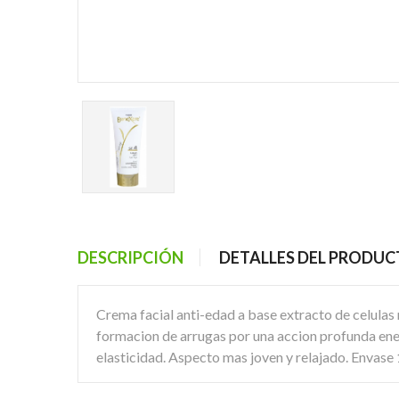
DESCRIPCIÓN
DETALLES DEL PRODU
Crema facial anti-edad a base extracto de celula
formacion de arrugas por una accion profunda ener
elasticidad. Aspecto mas joven y relajado. Envase