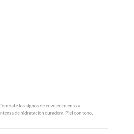
 Combate los signos de envejecimiento y
ntensa de hidratacion duradera. Piel con tono,