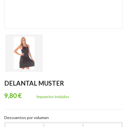
DELANTAL MUSTER
9,80 €
Impuestos incluidos
Descuentos por volumen