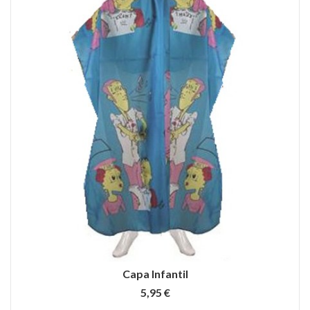
Capa Infantil
5,95 €