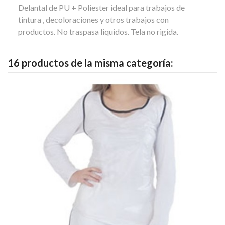
Delantal de PU + Poliester ideal para trabajos de
tintura , decoloraciones y otros trabajos con
productos. No traspasa liquidos. Tela no rigida.
16 productos de la misma categoría: