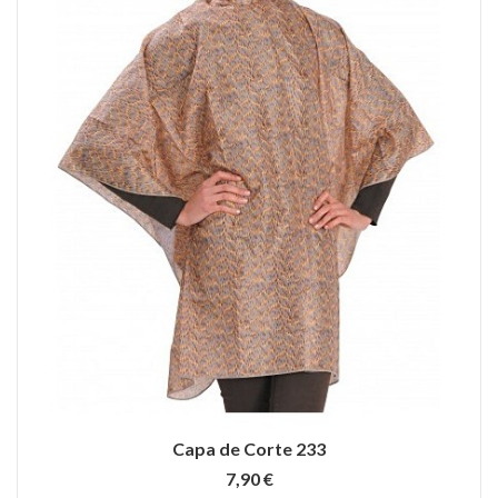
Capa de Corte 233
7,90 €