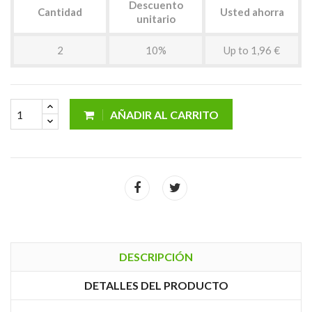
Descuento
Cantidad
Usted ahorra
unitario
2
10%
Up to 1,96 €
AÑADIR AL CARRITO
DESCRIPCIÓN
DETALLES DEL PRODUCTO