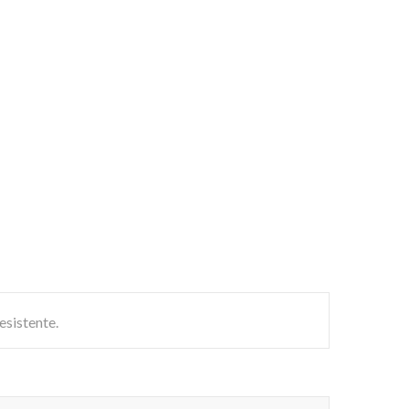
esistente.