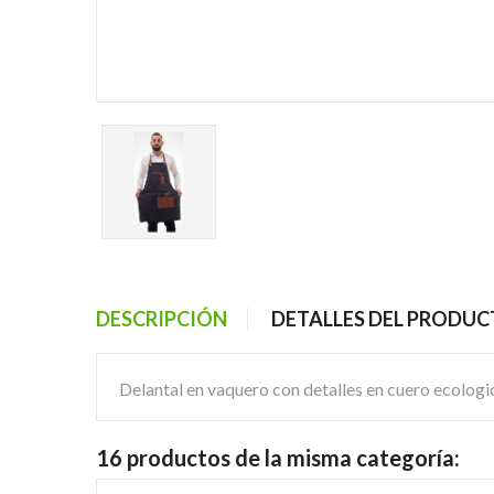
DESCRIPCIÓN
DETALLES DEL PRODU
Delantal en vaquero con detalles en cuero ecologico
16 productos de la misma categoría: