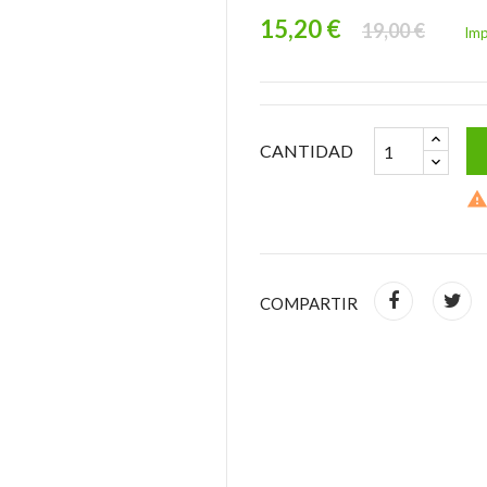
15,20 €
19,00 €
Imp
CANTIDAD
COMPARTIR