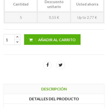
Descuento
Cantidad
Usted ahorra
unitario
5
0,55 €
Up to 2,77 €
AÑADIR AL CARRITO
DESCRIPCIÓN
DETALLES DEL PRODUCTO