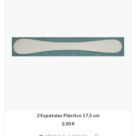
2 Espátulas Plástico 17,5 cm
2,00 €