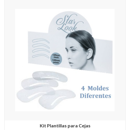
Kit Plantillas para Cejas