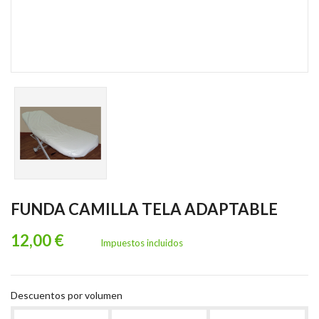
FUNDA CAMILLA TELA ADAPTABLE
12,00 €
Impuestos incluidos
Descuentos por volumen