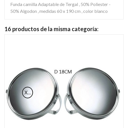
Funda camilla Adaptable de Tergal , 50% Poliester -
50% Algodon , medidas 60 x 190 cm , color blanco
16 productos de la misma categoría: