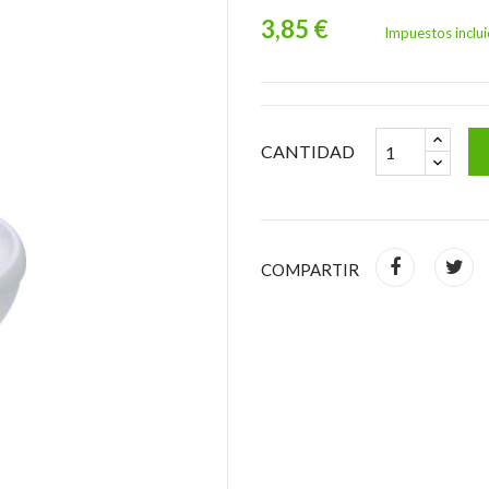
3,85 €
Impuestos inclu
CANTIDAD
COMPARTIR