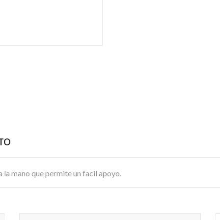
CTO
a la mano que permite un facil apoyo.