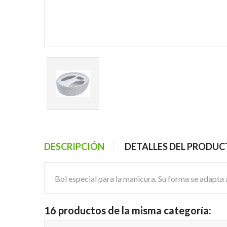
DESCRIPCIÓN
DETALLES DEL PRODU
Bol especial para la manicura. Su forma se adapta 
16 productos de la misma categoría: