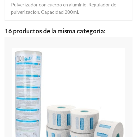
Pulverizador con cuerpo en aluminio. Regulador de
pulverizacion. Capacidad 280ml.
16 productos de la misma categoría: