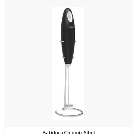
Batidora Colomix Sibel