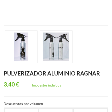
PULVERIZADOR ALUMINIO RAGNAR
3,40 €
Impuestos incluidos
Descuentos por volumen