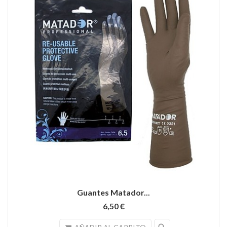
Guantes Matador...
6,50 €