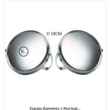
Espejo Aumento + Normal...