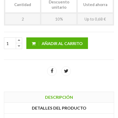
Descuento
Cantidad
Usted ahorra
unitario
2
10%
Up to 0,68 €
AÑADIR AL CARRITO
DESCRIPCIÓN
DETALLES DEL PRODUCTO