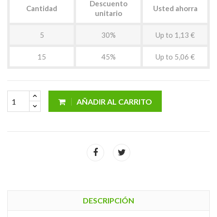
Descuento
Cantidad
Usted ahorra
unitario
5
30%
Up to 1,13 €
15
45%
Up to 5,06 €
AÑADIR AL CARRITO
DESCRIPCIÓN