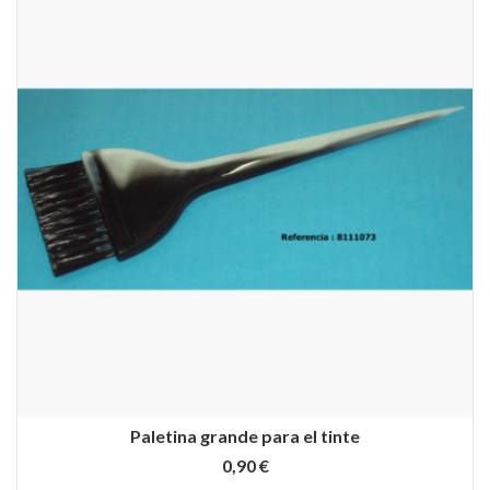
Paletina grande para el tinte
0,90 €