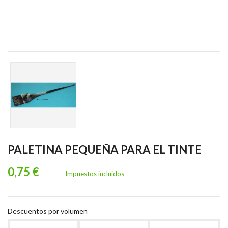
PALETINA PEQUEÑA PARA EL TINTE
0,75 €
Impuestos incluidos
Descuentos por volumen