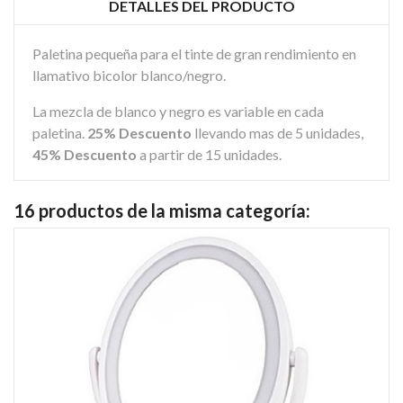
DETALLES DEL PRODUCTO
Paletina pequeña para el tinte de gran rendimiento en
llamativo bicolor blanco/negro.
La mezcla de blanco y negro es variable en cada
paletina.
25% Descuento
llevando mas de 5 unidades,
45% Descuento
a partir de 15 unidades.
16 productos de la misma categoría: