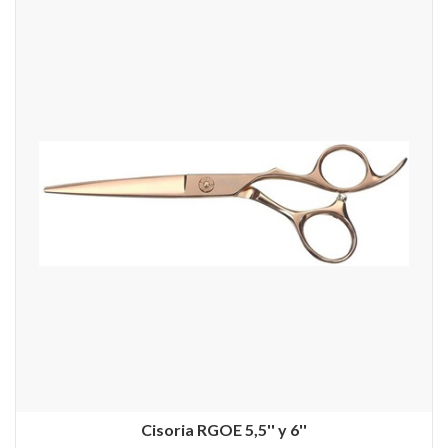
Cisoria RGOE 5,5'' y 6''