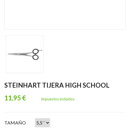
STEINHART TIJERA HIGH SCHOOL
11,95 €
Impuestos incluidos
TAMAÑO