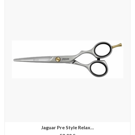
Jaguar Pre Style Relax...