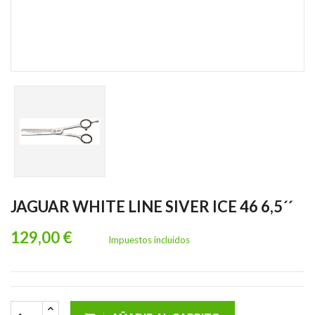
JAGUAR WHITE LINE SIVER ICE 46 6,5´´
129,00 €
Impuestos incluidos