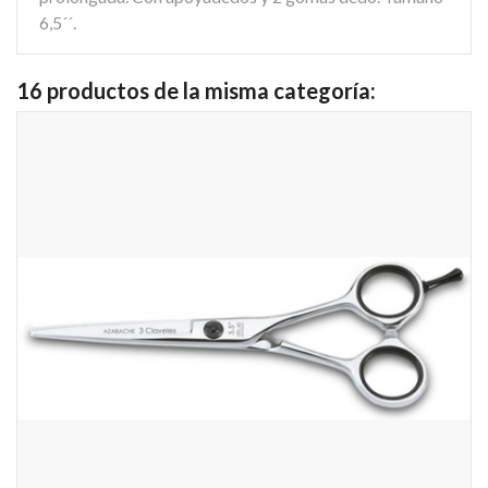
6,5´´.
16 productos de la misma categoría: