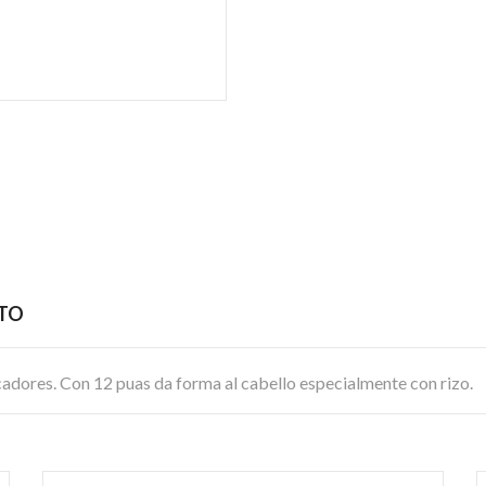
CTO
ecadores. Con 12 puas da forma al cabello especialmente con rizo.