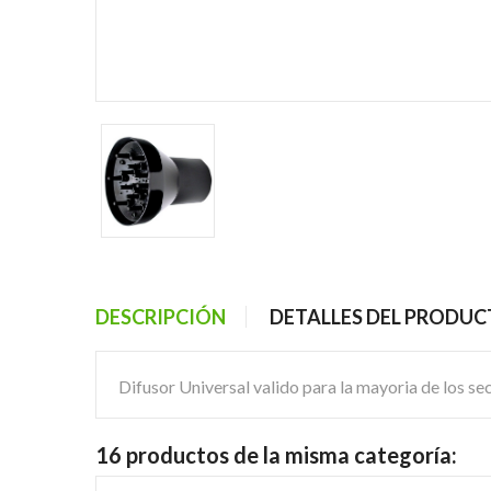
DESCRIPCIÓN
DETALLES DEL PRODU
Difusor Universal valido para la mayoria de los s
16 productos de la misma categoría: