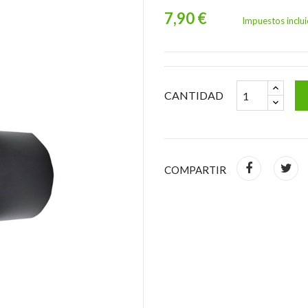
7,90 €
Impuestos inclu
CANTIDAD
COMPARTIR