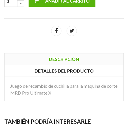
AÑADIR AL CARRITO
DESCRIPCIÓN
DETALLES DEL PRODUCTO
Juego de recambio de cuchilla para la maquina de corte
MRD Pro Ultimate X
TAMBIÉN PODRÍA INTERESARLE