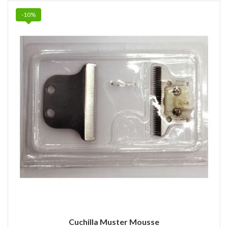
-10%
Cuchilla Muster Mousse