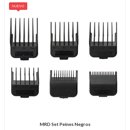
NUEVO
MRD Set Peines Negros