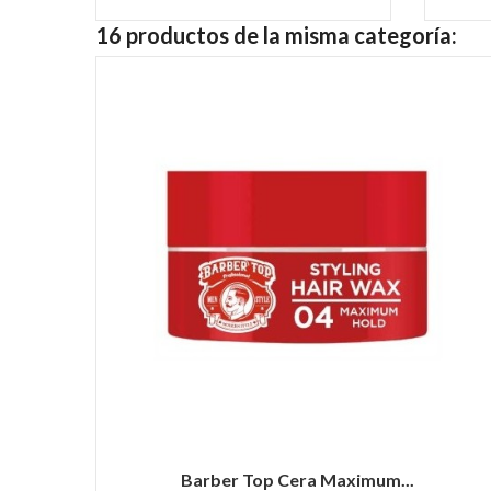
16 productos de la misma categoría:
Barber Top Cera Maximum...