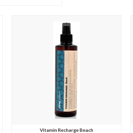
Vitamin Recharge Beach