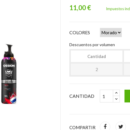
11,00 €
Impuestos inc
COLORES
Descuentos por volumen
Cantidad
2
CANTIDAD
COMPARTIR