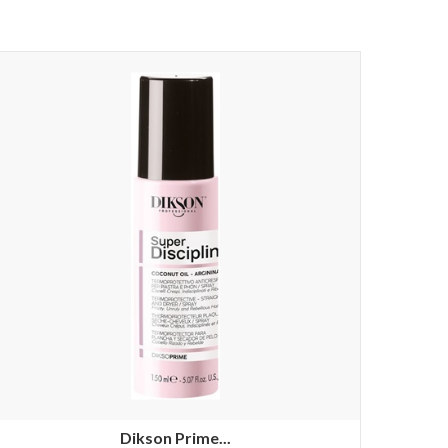
Dikson Prime...