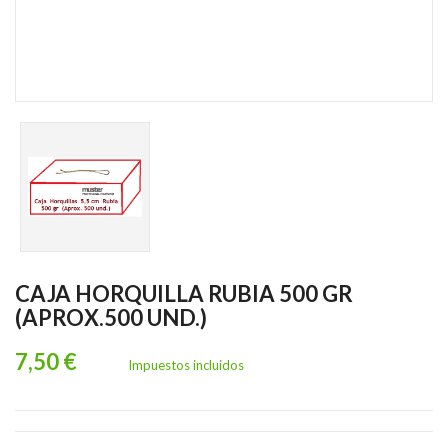
CAJA HORQUILLA RUBIA 500 GR
(APROX.500 UND.)
7,50 €
Impuestos incluidos