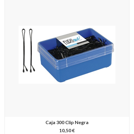
Caja 300 Clip Negra
10,50 €