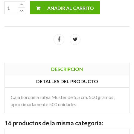
AÑADIR AL CARRITO
DESCRIPCIÓN
DETALLES DEL PRODUCTO
Caja horquilla rubia Muster de 5,5 cm. 500 gramos ,
aproximadamente 500 unidades.
16 productos de la misma categoría: