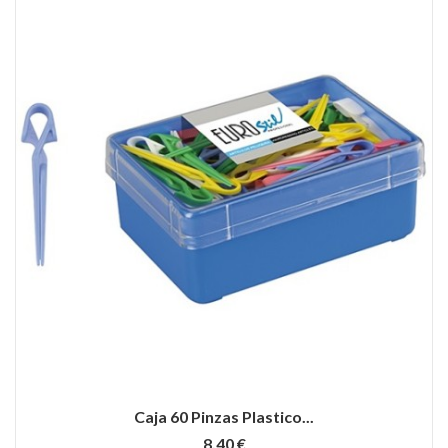
Caja 60 Pinzas Plastico...
8,40 €