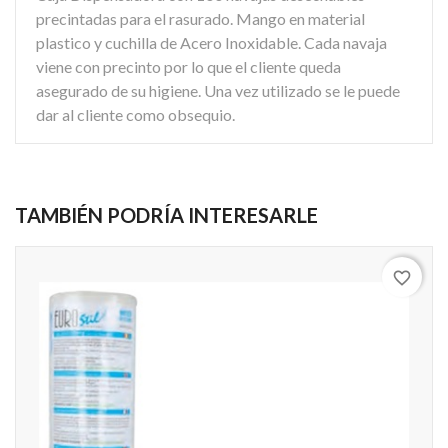
precintadas para el rasurado. Mango en material
plastico y cuchilla de Acero Inoxidable. Cada navaja
viene con precinto por lo que el cliente queda
asegurado de su higiene. Una vez utilizado se le puede
dar al cliente como obsequio.
TAMBIÉN PODRÍA INTERESARLE
favorite_border