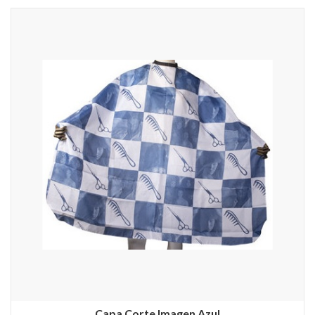
Capa Corte Imagen Azul