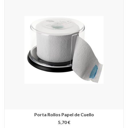
Porta Rollos Papel de Cuello
5,70 €