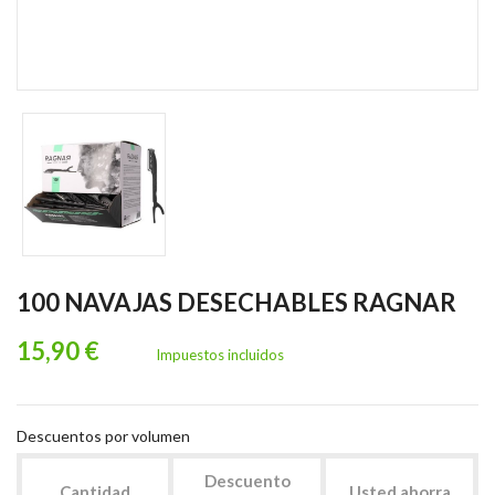
100 NAVAJAS DESECHABLES RAGNAR
15,90 €
Impuestos incluidos
Descuentos por volumen
Descuento
Cantidad
Usted ahorra