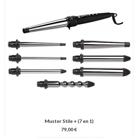
Muster Stile + (7 en 1)
79,00 €