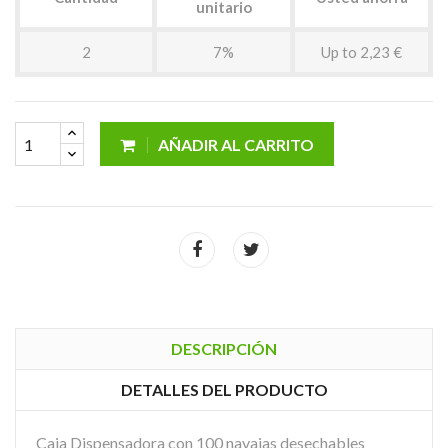
unitario
2
7%
Up to 2,23 €
AÑADIR AL CARRITO
DESCRIPCIÓN
DETALLES DEL PRODUCTO
Caja Dispensadora con 100 navajas desechables