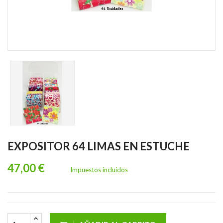
EXPOSITOR 64 LIMAS EN ESTUCHE
47,00 €
Impuestos incluidos