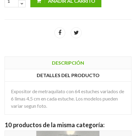
AÑADIR AL CARRITO
DESCRIPCIÓN
DETALLES DEL PRODUCTO
Expositor de metraquilato con 64 estuches variados de
6 limas 4,5 cm en cada estuche. Los modelos pueden
variar segun foto.
10 productos de la misma categoría: