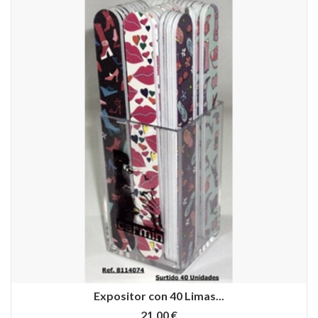
Expositor con 40 Limas...
21,00 €