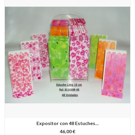
Expositor con 48 Estuches...
46,00 €