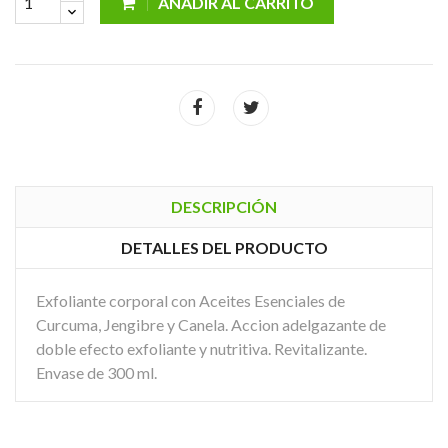
AÑADIR AL CARRITO
DESCRIPCIÓN
DETALLES DEL PRODUCTO
Exfoliante corporal con Aceites Esenciales de
Curcuma, Jengibre y Canela. Accion adelgazante de
doble efecto exfoliante y nutritiva. Revitalizante.
Envase de 300 ml.