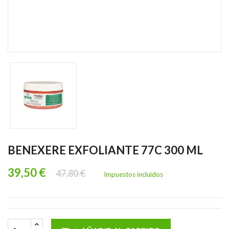
BENEXERE EXFOLIANTE 77C 300 ML
39,50 €
47,80 €
Impuestos incluidos