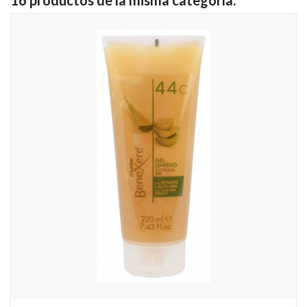
16 productos de la misma categoría: