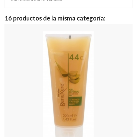
16 productos de la misma categoría: