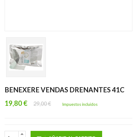
BENEXERE VENDAS DRENANTES 41C
19,80 €
29,00 €
Impuestos incluidos