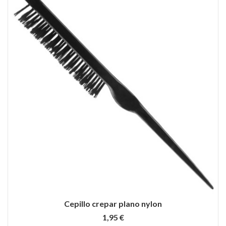
Cepillo crepar plano nylon
1,95 €