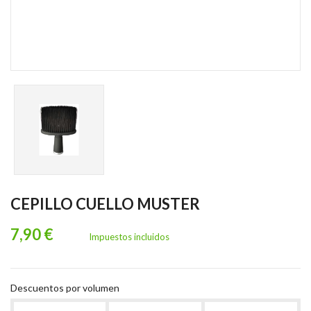
CEPILLO CUELLO MUSTER
7,90 €
Impuestos incluidos
Descuentos por volumen