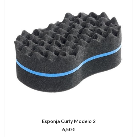
Esponja Curly Modelo 2
6,50 €