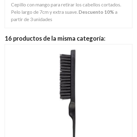
Cepillo con mango para retirar los cabellos cortados.
Pelo largo de 7cm y extra suave.
Descuento 10%
a
partir de 3 unidades
16 productos de la misma categoría: