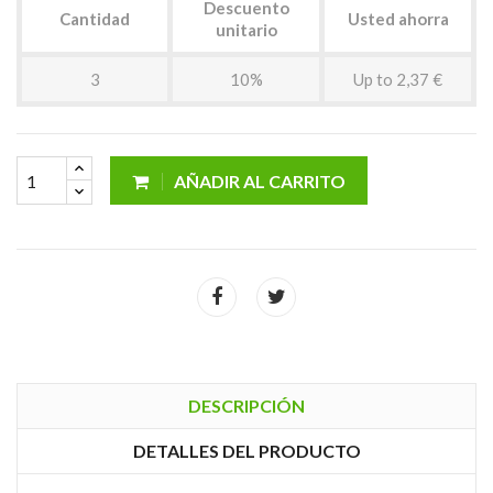
Descuento
Cantidad
Usted ahorra
unitario
3
10%
Up to 2,37 €
AÑADIR AL CARRITO
DESCRIPCIÓN
DETALLES DEL PRODUCTO