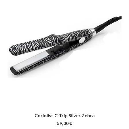
Corioliss C-Trip Silver Zebra
59,00 €