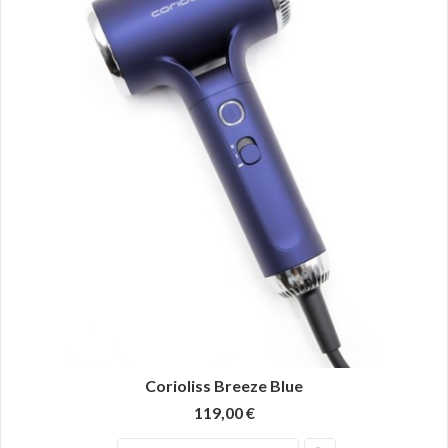
Corioliss Breeze Blue
119,00 €