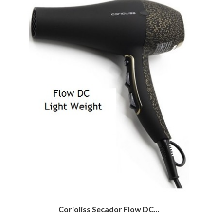
Corioliss Secador Flow DC...