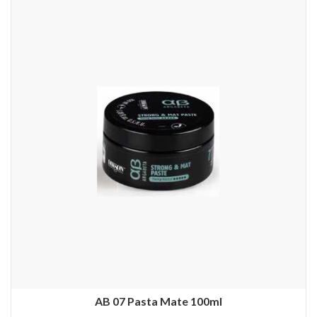
AB 07 Pasta Mate 100ml