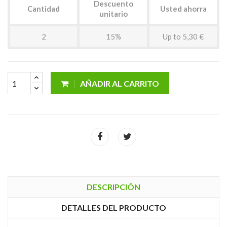
Descuento
Cantidad
Usted ahorra
unitario
2
15%
Up to 5,30 €
AÑADIR AL CARRITO
DESCRIPCIÓN
DETALLES DEL PRODUCTO