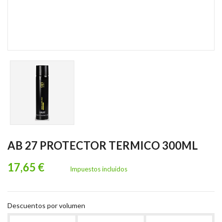
AB 27 PROTECTOR TERMICO 300ML
17,65 €
Impuestos incluidos
Descuentos por volumen